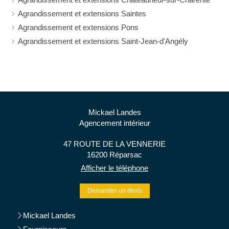
Agrandissement et extensions Saintes
Agrandissement et extensions Pons
Agrandissement et extensions Saint-Jean-d'Angély
Mickael Landes
Agencement intérieur
47 ROUTE DE LA VENNERIE
16200
Réparsac
Afficher le téléphone
Demander un devis
Mickael Landes