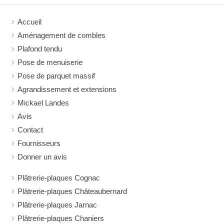
Accueil
Aménagement de combles
Plafond tendu
Pose de menuiserie
Pose de parquet massif
Agrandissement et extensions
Mickael Landes
Avis
Contact
Fournisseurs
Donner un avis
Plâtrerie-plaques Cognac
Plâtrerie-plaques Châteaubernard
Plâtrerie-plaques Jarnac
Plâtrerie-plaques Chaniers