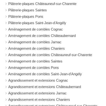
Plâtrerie-plaques Châteauneuf-sur-Charente
Plâtrerie-plaques Saintes
Plâtrerie-plaques Pons
Plâtrerie-plaques Saint-Jean-d'Angély
Aménagement de combles Cognac
Aménagement de combles Châteaubernard
Aménagement de combles Jarnac
Aménagement de combles Chaniers
Aménagement de combles Châteauneuf-sur-Charente
Aménagement de combles Saintes
Aménagement de combles Pons
Aménagement de combles Saint-Jean-d'Angély
Agrandissement et extensions Cognac
Agrandissement et extensions Châteaubernard
Agrandissement et extensions Jarnac
Agrandissement et extensions Chaniers
Agrandissement et extensions Châteauneuf-sur-Charente