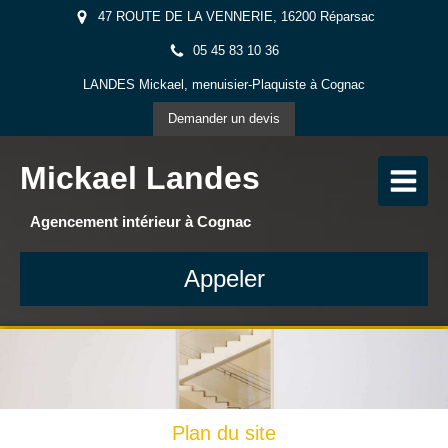
47 ROUTE DE LA VENNERIE, 16200 Réparsac
05 45 83 10 36
LANDES Mickael, menuisier-Plaquiste à Cognac
Demander un devis
Mickael Landes
Agencement intérieur à Cognac
Appeler
Plan du site