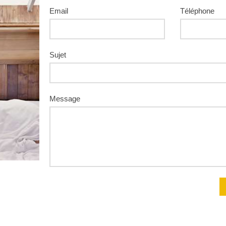
Email
Téléphone
Sujet
Message