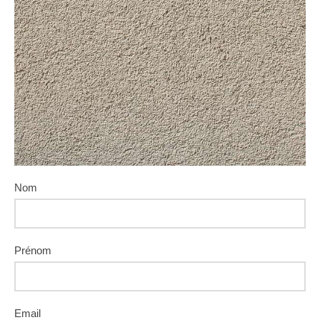
Nom
Prénom
Email