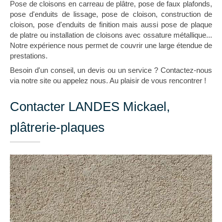
Pose de cloisons en carreau de plâtre, pose de faux plafonds,
pose d'enduits de lissage, pose de cloison, construction de
cloison, pose d'enduits de finition mais aussi pose de plaque
de platre ou installation de cloisons avec ossature métallique...
Notre expérience nous permet de couvrir une large étendue de
prestations.
Besoin d'un conseil, un devis ou un service ? Contactez-nous
via notre site ou appelez nous. Au plaisir de vous rencontrer !
Contacter LANDES Mickael,
plâtrerie-plaques