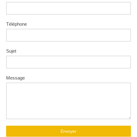
Téléphone
Sujet
Message
Envoyer