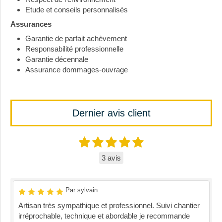
Etude et conseils personnalisés
Assurances
Garantie de parfait achèvement
Responsabilité professionnelle
Garantie décennale
Assurance dommages-ouvrage
Dernier avis client
3 avis
Par sylvain
Artisan très sympathique et professionnel. Suivi chantier
irréprochable, technique et abordable je recommande