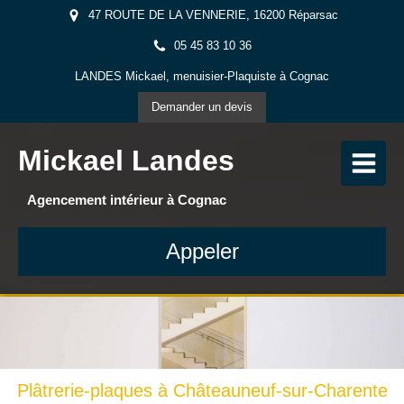
47 ROUTE DE LA VENNERIE, 16200 Réparsac
05 45 83 10 36
LANDES Mickael, menuisier-Plaquiste à Cognac
Demander un devis
Mickael Landes
Agencement intérieur à Cognac
Appeler
Plâtrerie-plaques à Châteauneuf-sur-Charente