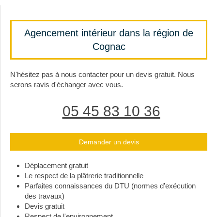
Agencement intérieur dans la région de
Cognac
N'hésitez pas à nous contacter pour un devis gratuit. Nous
serons ravis d'échanger avec vous.
05 45 83 10 36
Demander un devis
Déplacement gratuit
Le respect de la plâtrerie traditionnelle
Parfaites connaissances du DTU (normes d’exécution
des travaux)
Devis gratuit
Respect de l'environnement