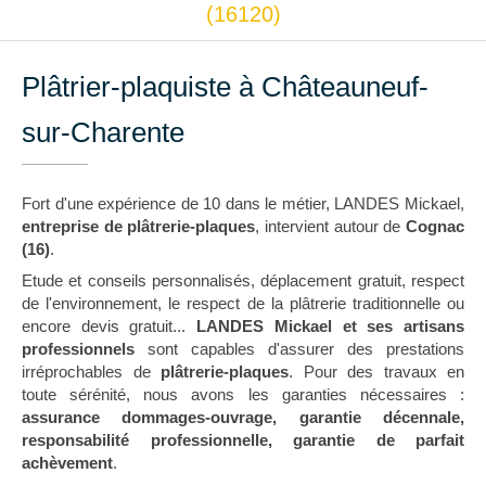
(16120)
Plâtrier-plaquiste à Châteauneuf-
sur-Charente
Fort d'une expérience de 10 dans le métier, LANDES Mickael,
entreprise de plâtrerie-plaques
, intervient autour de
Cognac
(16)
.
Etude et conseils personnalisés, déplacement gratuit, respect
de l'environnement, le respect de la plâtrerie traditionnelle ou
encore devis gratuit...
LANDES Mickael et ses artisans
professionnels
sont capables d'assurer des prestations
irréprochables de
plâtrerie-plaques
. Pour des travaux en
toute sérénité, nous avons les garanties nécessaires :
assurance dommages-ouvrage, garantie décennale,
responsabilité professionnelle, garantie de parfait
achèvement
.